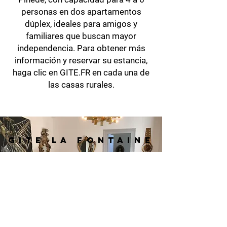
personas en dos apartamentos
dúplex, ideales para amigos y
familiares que buscan mayor
independencia. Para obtener más
información y reservar su estancia,
haga clic en GITE.FR en cada una de
las casas rurales.
GITE LA FONTAINE
GITE.FR