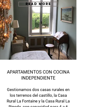
READ MORE
APARTAMENTOS CON COCINA
INDEPENDIENTE
Gestionamos dos casas rurales en
los terrenos del castillo, la Casa
Rural La Fontaine y la Casa Rural La
Pinede, con capacidad para 4 a 6