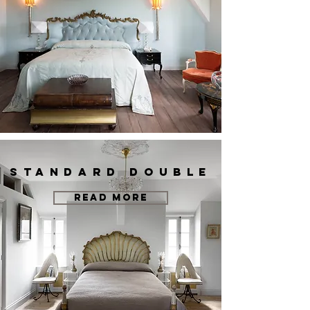
STANDARD DOUBLE
READ MORE